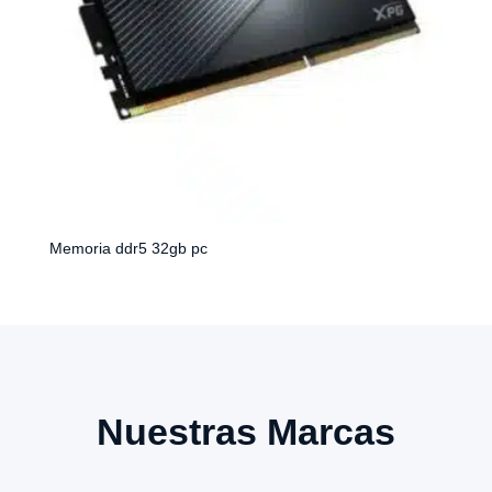
Memoria ddr5 32gb pc
Nuestras Marcas