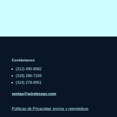
Contáctanos
(312) 490-8982
(318) 286-7169
(314) 278-8951
ventas@wirelesspc.com
Políticas de Privacidad, envíos y reembolsos