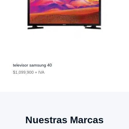
televisor samsung 40
$
1,099,900
+ IVA
Nuestras Marcas