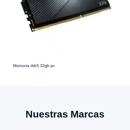
Memoria ddr5 32gb pc
Nuestras Marcas