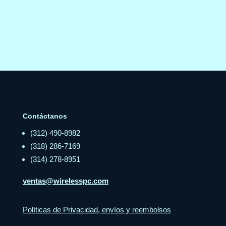
Contáctanos
(312) 490-8982
(318) 286-7169
(314) 278-8951
ventas@wirelesspc.com
Políticas de Privacidad, envíos y reembolsos