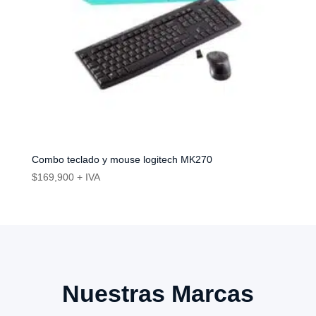
Combo teclado y mouse logitech MK270
$
169,900
+ IVA
Nuestras Marcas